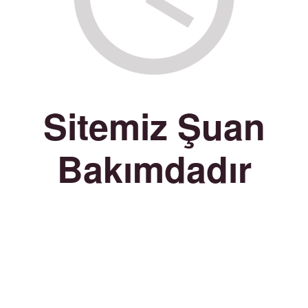
Sitemiz Şuan
Bakımdadır