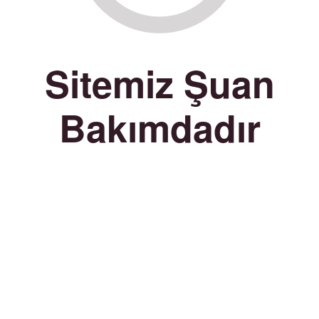
Sitemiz Şuan
Bakımdadır