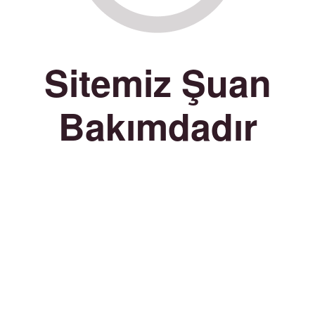
Sitemiz Şuan
Bakımdadır