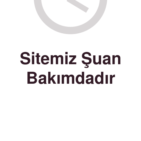
Sitemiz Şuan
Bakımdadır