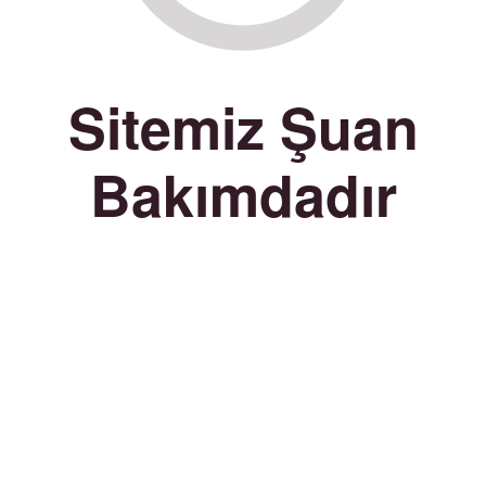
Sitemiz Şuan
Bakımdadır