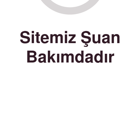
Sitemiz Şuan
Bakımdadır